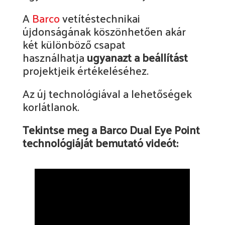
A
Barco
vetítéstechnikai
újdonságának köszönhetően akár
két különböző csapat
használhatja
ugyanazt a beállítást
projektjeik értékeléséhez.
Az új technológiával a lehetőségek
korlátlanok.
Tekintse meg a Barco Dual Eye Point
technológiáját bemutató videót: