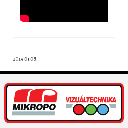
2019.01.08.