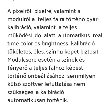
A pixelről pixelre, valamint a
modulról a teljes falra történő gyári
kalibráció, valamint a teljes
működési idő alatt automatikus real
time color és brightness kalibráció
tökéletes, éles, színhű képet biztosít.
Modulcsere esetén a színek és
fényerő a teljes falhoz képest
történő önbeállásához semmilyen
külső szoftver lefuttatása nem
szükséges, a kalbiráció
automatikusan történik.