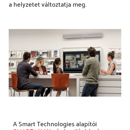
a helyzetet változtatja meg.
A Smart Technologies alapítói