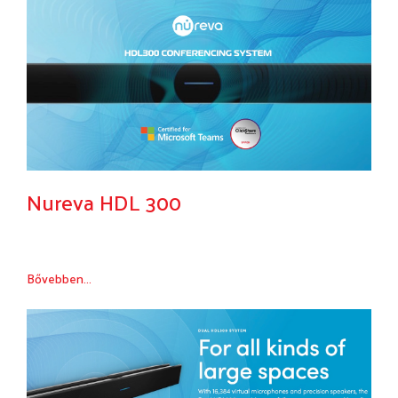
Nureva HDL 300
Bővebben...