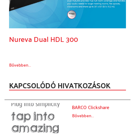
Nureva Dual HDL 300
Bővebben...
KAPCSOLÓDÓ HIVATKOZÁSOK
BARCO Clickshare
Bővebben...