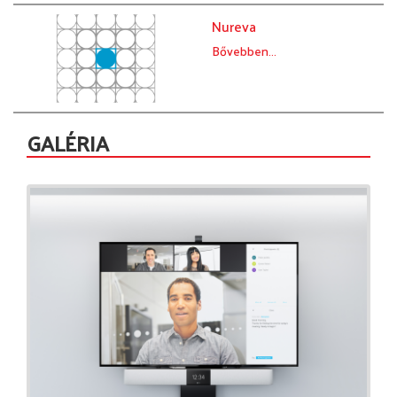
Nureva
Bővebben...
GALÉRIA