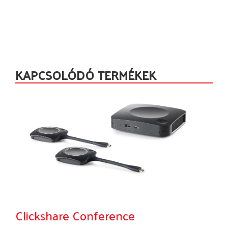
KAPCSOLÓDÓ TERMÉKEK
Clickshare Conference