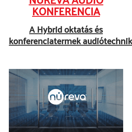
KONFERENCIA
A Hybrid oktatás és
konferenciatermek
audiótechnik